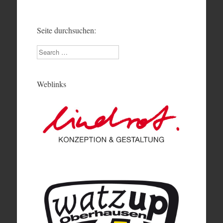
Seite durchsuchen:
Search
Weblinks