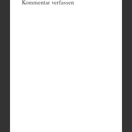
Kommentar verfassen