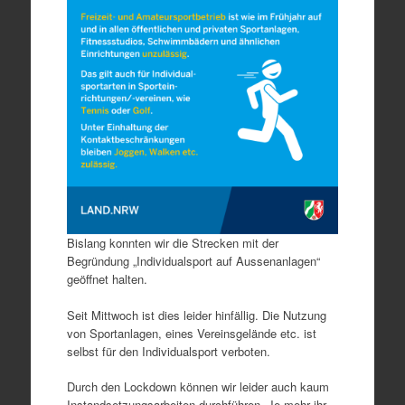
Bislang konnten wir die Strecken mit der
Begründung „Individualsport auf Aussenanlagen“
geöffnet halten.
Seit Mittwoch ist dies leider hinfällig. Die Nutzung
von Sportanlagen, eines Vereinsgelände etc. ist
selbst für den Individualsport verboten.
Durch den Lockdown können wir leider auch kaum
Instandsetzungsarbeiten durchführen. Je mehr ihr