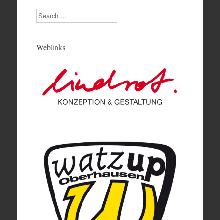
Search
Weblinks