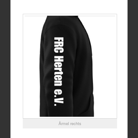
Ärmel rechts