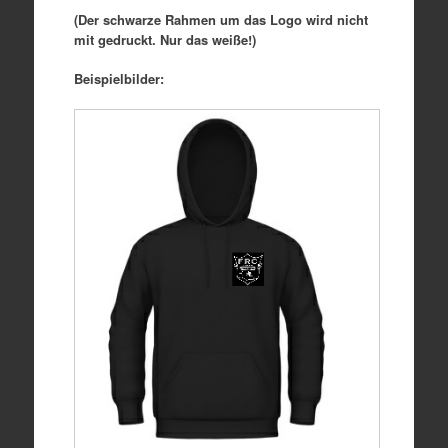
(Der schwarze Rahmen um das Logo wird nicht
mit gedruckt. Nur das weiße!)
Beispielbilder: