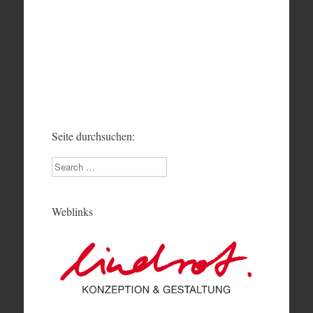
Seite durchsuchen:
Search
Weblinks