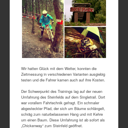
Wir hatten Glück mit dem Wetter, konnten die
Zeitmessung in verschiedenen Varianten ausgiebig
testen und die Fahrer kamen auch auf ihre Kosten.
Der Schwerpunkt des Trainings lag auf der neuen
Umfahrung des Steinfelds auf dem Singletrail. Dort
war vorallem Fahrtechnik gefragt. Ein schmaler
abgesteckter Pfad, der sich um Bäume schlängelt,
schräg zum naturbelassenen Hang und mit Kehre
um einen Baum. Diese Umfahrung ist ab sofort als
„Chickenway“ zum Steinfeld geöffnet.